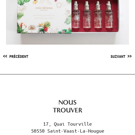
<< PRÉCÉDENT
SUIVANT >>
NOUS
TROUVER
17, Quai Tourville
50550 Saint-Vaast-La-Hougue