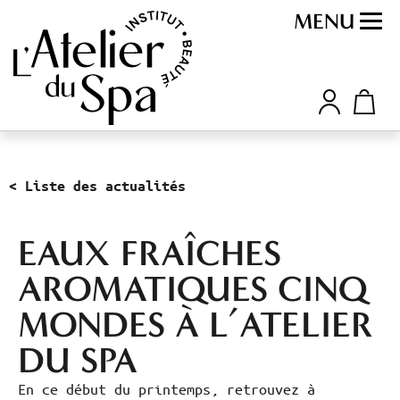
MENU
< Liste des actualités
EAUX FRAÎCHES
AROMATIQUES CINQ
MONDES À L’ATELIER
DU SPA
En ce début du printemps, retrouvez à