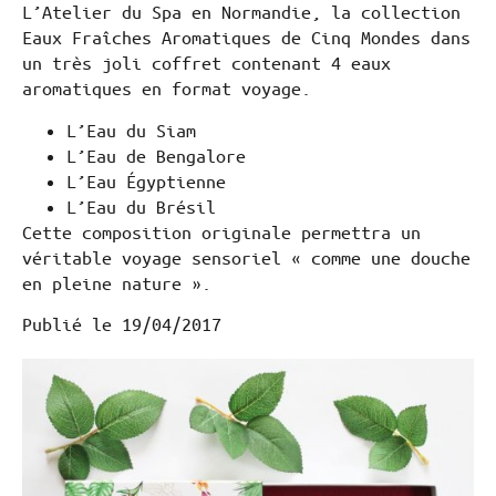
L’Atelier du Spa en Normandie, la collection
Eaux Fraîches Aromatiques de Cinq Mondes dans
un très joli coffret contenant 4 eaux
aromatiques en format voyage.
L’Eau du Siam
L’Eau de Bengalore
L’Eau Égyptienne
L’Eau du Brésil
Cette composition originale permettra un
véritable voyage sensoriel « comme une douche
en pleine nature ».
Publié le
19/04/2017