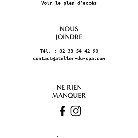
Voir le plan d'accès
NOUS
JOINDRE
Tél. : 02 33 54 42 90
contact@atelier-du-spa.com
NE RIEN
MANQUER