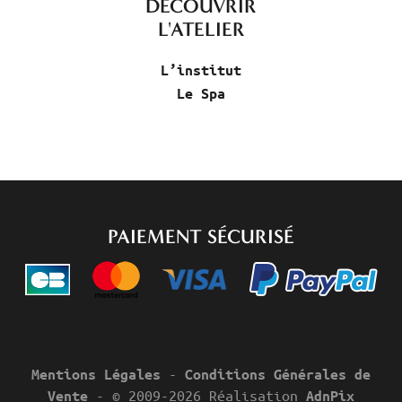
DÉCOUVRIR
L'ATELIER
L’institut
Le Spa
PAIEMENT SÉCURISÉ
-
Mentions Légales
Conditions Générales de
- © 2009-2026 Réalisation
Vente
AdnPix