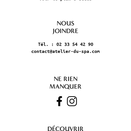
NOUS
JOINDRE
Tél. : 02 33 54 42 90
contact@atelier-du-spa.com
NE RIEN
MANQUER
DÉCOUVRIR