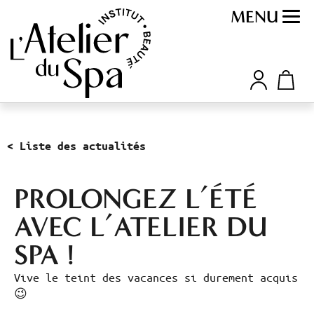
MENU
< Liste des actualités
PROLONGEZ L’ÉTÉ
AVEC L’ATELIER DU
SPA !
Vive le teint des vacances si durement acquis
😉