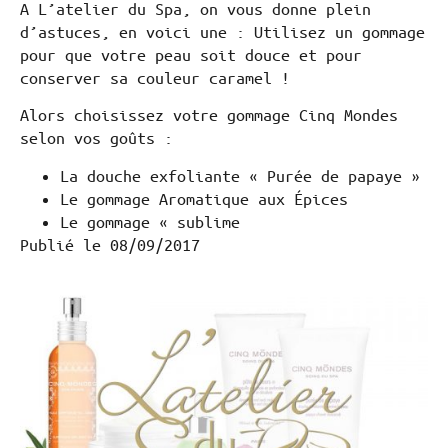
A L’atelier du Spa, on vous donne plein
d’astuces, en voici une : Utilisez un gommage
pour que votre peau soit douce et pour
conserver sa couleur caramel !
Alors choisissez votre gommage Cinq Mondes
selon vos goûts :
La douche exfoliante « Purée de papaye »
Le gommage Aromatique aux Épices
Le gommage « sublime
Publié le
08/09/2017