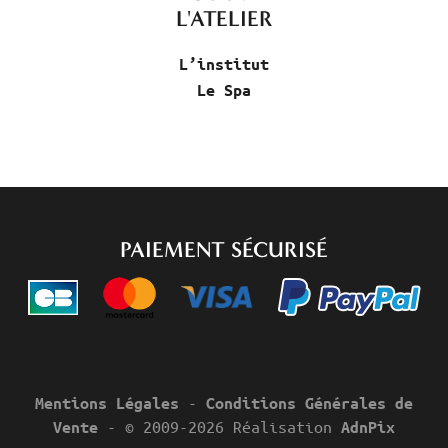
L'ATELIER
L’institut
Le Spa
PAIEMENT SÉCURISÉ
-
Mentions Légales
Conditions Générales de
- © 2009-2026 Réalisation
Vente
AdnPix