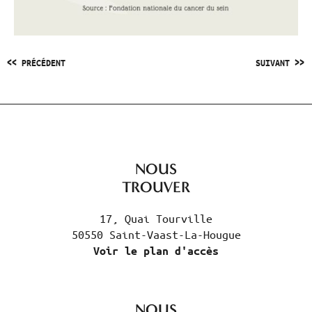
<< PRÉCÉDENT
SUIVANT >>
NOUS
TROUVER
17, Quai Tourville
50550 Saint-Vaast-La-Hougue
Voir le plan d'accès
NOUS