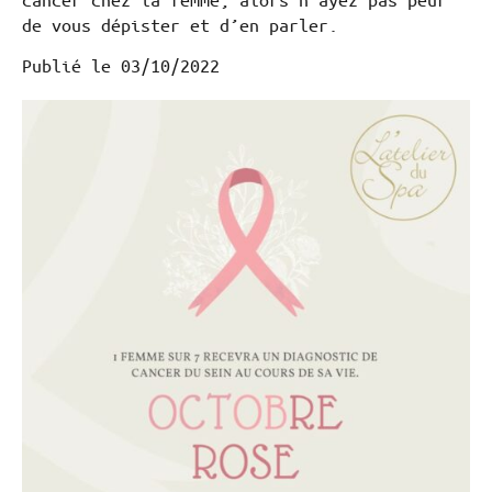
de vous dépister et d’en parler.
Publié le
03/10/2022