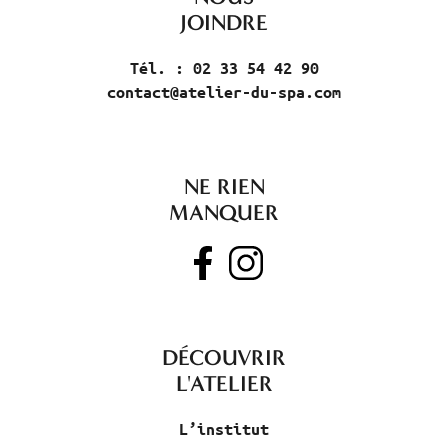
JOINDRE
Tél. : 02 33 54 42 90
contact@atelier-du-spa.com
NE RIEN
MANQUER
DÉCOUVRIR
L'ATELIER
L’institut