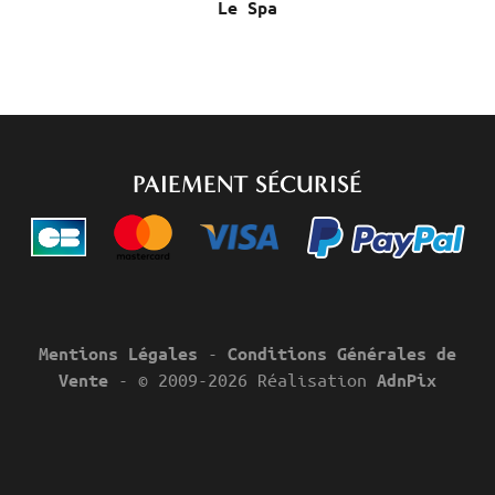
Le Spa
PAIEMENT SÉCURISÉ
-
Mentions Légales
Conditions Générales de
- © 2009-2026 Réalisation
Vente
AdnPix