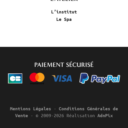
L’institut
Le Spa
PAIEMENT SÉCURISÉ
-
Mentions Légales
Conditions Générales de
- © 2009-2026 Réalisation
Vente
AdnPix