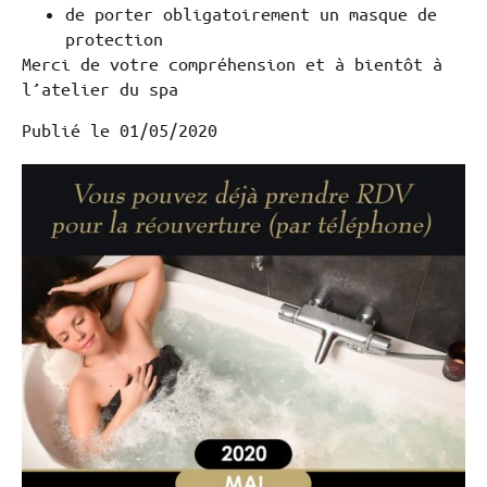
de porter obligatoirement un masque de
protection
Merci de votre compréhension et à bientôt à
l’atelier du spa
Publié le
01/05/2020