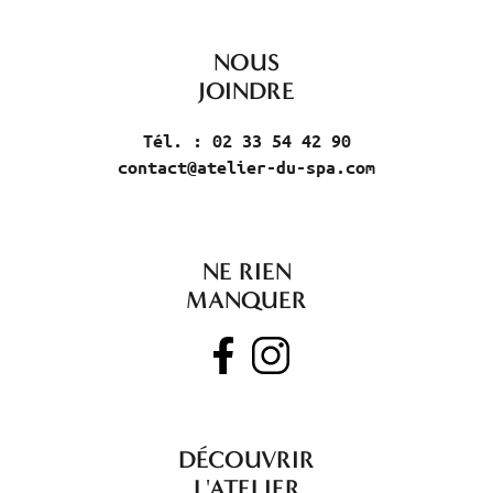
NOUS
JOINDRE
Tél. : 02 33 54 42 90
contact@atelier-du-spa.com
NE RIEN
MANQUER
DÉCOUVRIR
L'ATELIER