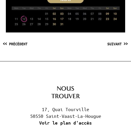
<< PRÉCÉDENT
SUIVANT >>
NOUS
TROUVER
17, Quai Tourville
50550 Saint-Vaast-La-Hougue
Voir le plan d'accès