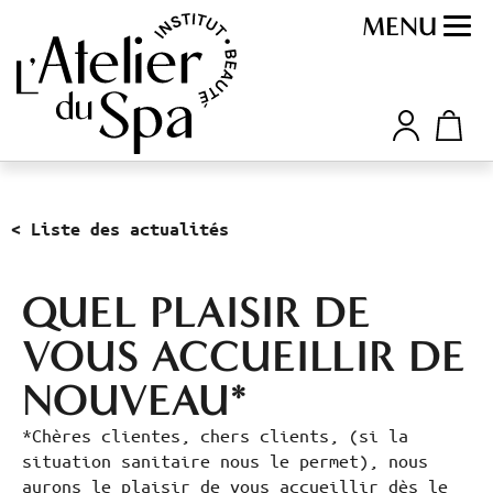
MENU
< Liste des actualités
QUEL PLAISIR DE
VOUS ACCUEILLIR DE
NOUVEAU*
*Chères clientes, chers clients, (si la
situation sanitaire nous le permet), nous
aurons le plaisir de vous accueillir dès le