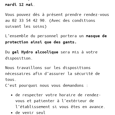
.
mardi 12 mai
Vous pouvez dès à présent prendre rendez-vous
au 02 33 54 42 90. (Avec des conditions
suivant les soins)
L’ensemble du personnel portera un
masque de
protection ainsi que des gants.
Du
sera mis à votre
gel Hydro alcoolique
disposition.
Nous travaillons sur les dispositions
nécessaires afin d’assurer la sécurité de
tous.
C’est pourquoi nous vous demandons :
de respecter votre horaire de rendez-
vous et patienter à l’extérieur de
l’établissement si vous êtes en avance.
de venir seul