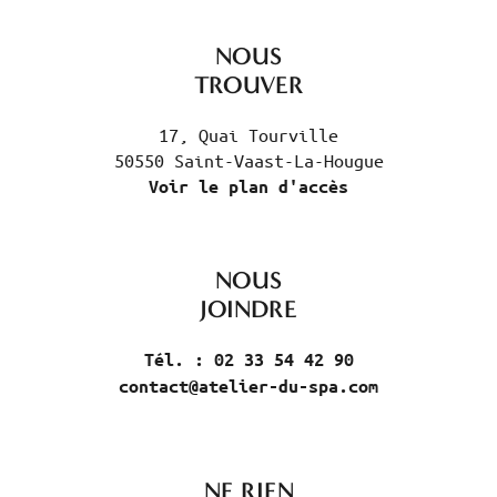
NOUS
TROUVER
17, Quai Tourville
50550 Saint-Vaast-La-Hougue
Voir le plan d'accès
NOUS
JOINDRE
Tél. : 02 33 54 42 90
contact@atelier-du-spa.com
NE RIEN