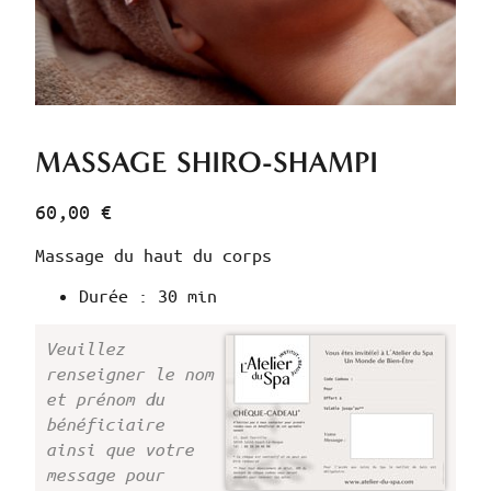
MASSAGE SHIRO-SHAMPI
60,00
€
Massage du haut du corps
Durée : 30 min
Veuillez
renseigner le nom
et prénom du
bénéficiaire
ainsi que votre
message pour