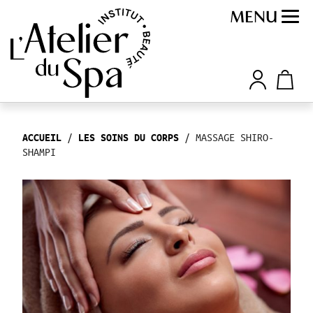
MENU
/
/ MASSAGE SHIRO-
ACCUEIL
LES SOINS DU CORPS
SHAMPI