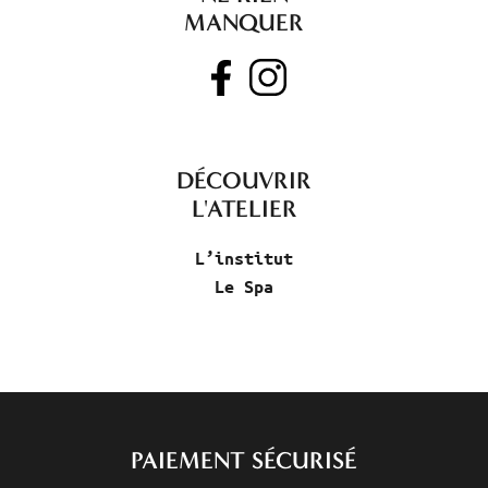
MANQUER
DÉCOUVRIR
L'ATELIER
L’institut
Le Spa
PAIEMENT SÉCURISÉ