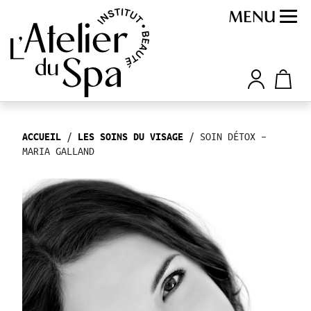
MENU
/
/ SOIN DÉTOX –
ACCUEIL
LES SOINS DU VISAGE
MARIA GALLAND