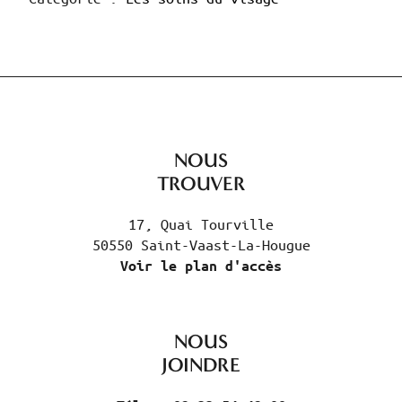
Galland
NOUS
TROUVER
17, Quai Tourville
50550 Saint-Vaast-La-Hougue
Voir le plan d'accès
NOUS
JOINDRE