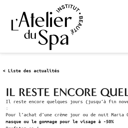
< Liste des actualités
IL RESTE ENCORE QUE
Il reste encore quelques jours (jusqu’à fin nov
:
Pour l’achat d’une crème jour ou de nuit Maria
masque ou le gommage pour le visage à -50%