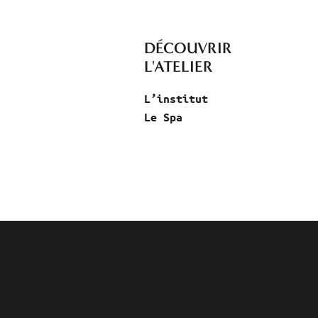
DÉCOUVRIR
L'ATELIER
L’institut
Le Spa