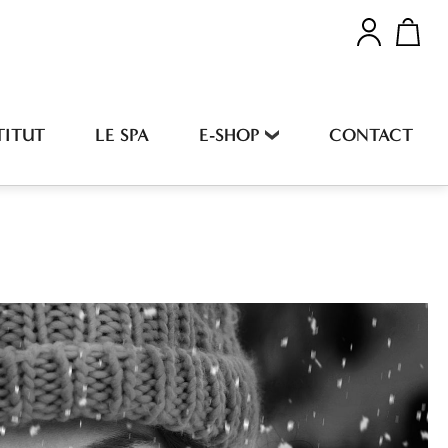
TITUT
LE SPA
E-SHOP
CONTACT