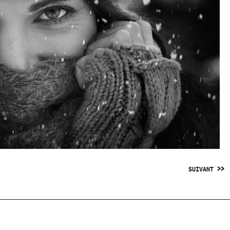
SUIVANT >>