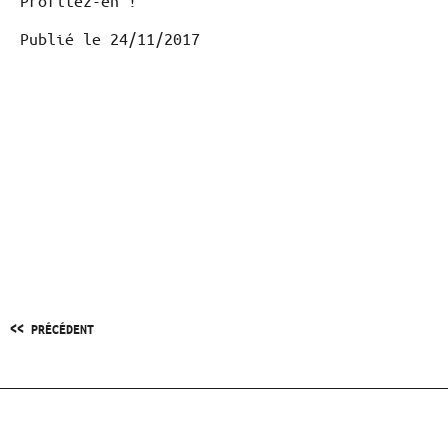
Profitez-en !
Publié le
24/11/2017
<< PRÉCÉDENT