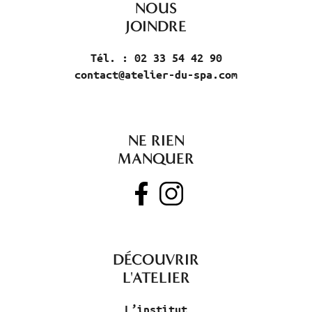
NOUS
JOINDRE
Tél. : 02 33 54 42 90
contact@atelier-du-spa.com
NE RIEN
MANQUER
DÉCOUVRIR
L'ATELIER
L’institut