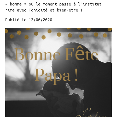
« homme » où le moment passé à l’institut
rime avec Tonicité et bien-être !
Publié le
12/06/2020