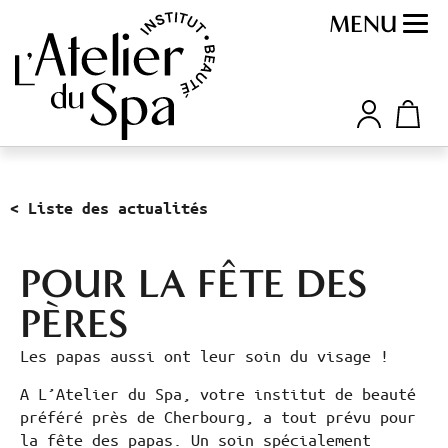
MENU
< Liste des actualités
POUR LA FÊTE DES
PÈRES
Les papas aussi ont leur soin du visage !
A L’Atelier du Spa, votre institut de beauté
préféré près de Cherbourg, a tout prévu pour
la fête des papas. Un soin spécialement