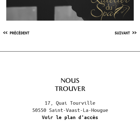
<< PRÉCÉDENT
SUIVANT >>
NOUS
TROUVER
17, Quai Tourville
50550 Saint-Vaast-La-Hougue
Voir le plan d'accès