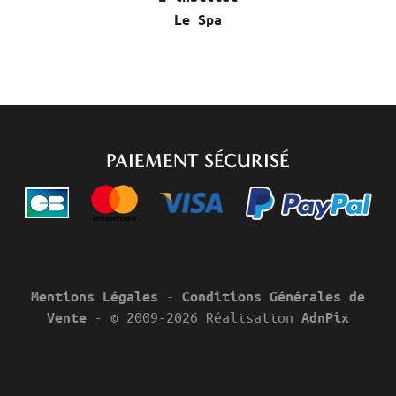
Le Spa
PAIEMENT SÉCURISÉ
-
Mentions Légales
Conditions Générales de
- © 2009-2026 Réalisation
Vente
AdnPix